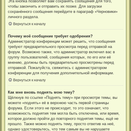
Эта кнопка позволяет вам сохранять сообщения для того,
чтобы закончить и отправить их позже. Для загрузки
сохранённого сообщения перейдите в параграф «Черновики»
личного раздела.
Вернуться к началу
Почему моё сообщение требует одобрения?
Администратор конференции может решить, что сообщения
требуют предварительного просмотра перед отправкой на
форум. Возможно также, что администратор включил вас в
группу пользователей, сообщения которых, по его или её
мнению, должны быть предварительно просмотрены перед
отправкой. Пожалуйста, свяжитесь с администратором
конференции для получения дополнительной информации.
Вернуться к началу
Как мне вновь поднять мою тему?
Щёлкнув по ссылке «Поднять тему» при просмотре темы, вы
можете «поднять» её в верхнюю часть первой страницы
форума. Если этого не происходит, то это означает, что
возможность поднятия тем могла быть отключена, или время,
которое должно пройти до повторного поднятия темы, ещё не
прошло. Также можно поднять тему, просто ответив на неё,
однако удостоверьтесь, что тем самым вы не нарушаете