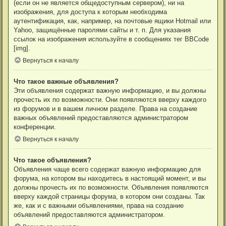
(если он не является общедоступным сервером), ни на
изображения, для доступа к которым необходима
аутентификация, как, например, на почтовые ящики Hotmail или
Yahoo, защищённые паролями сайты и т. п. Для указания
ссылок на изображения используйте в сообщениях тег BBCode
[img].
Вернуться к началу
Что такое важные объявления?
Эти объявления содержат важную информацию, и вы должны
прочесть их по возможности. Они появляются вверху каждого
из форумов и в вашем личном разделе. Права на создание
важных объявлений предоставляются администратором
конференции.
Вернуться к началу
Что такое объявления?
Объявления чаще всего содержат важную информацию для
форума, на котором вы находитесь в настоящий момент, и вы
должны прочесть их по возможности. Объявления появляются
вверху каждой страницы форума, в котором они созданы. Так
же, как и с важными объявлениями, права на создание
объявлений предоставляются администратором.