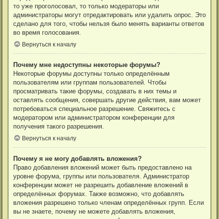
то уже проголосовал, то только модераторы или
администраторы могут отредактировать или удалить опрос. Это
сделано для того, чтобы нельзя было менять варианты ответов
во время голосования.
Вернуться к началу
Почему мне недоступны некоторые форумы?
Некоторые форумы доступны только определённым
пользователям или группам пользователей. Чтобы
просматривать такие форумы, создавать в них темы и
оставлять сообщения, совершать другие действия, вам может
потребоваться специальное разрешение. Свяжитесь с
модератором или администратором конференции для
получения такого разрешения.
Вернуться к началу
Почему я не могу добавлять вложения?
Право добавления вложений может быть предоставлено на
уровне форума, группы или пользователя. Администратор
конференции может не разрешить добавление вложений в
определённых форумах. Также возможно, что добавлять
вложения разрешено только членам определённых групп. Если
вы не знаете, почему не можете добавлять вложения,