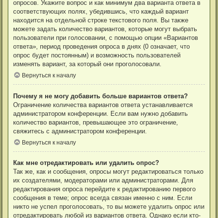
опросов. Укажите вопрос и как минимум два варианта ответа в
соответствующих полях, убедившись, что каждый вариант
находится на отдельной строке текстового поля. Вы также
можете задать количество вариантов, которые могут выбрать
пользователи при голосовании, с помощью опции «Вариантов
ответа», период проведения опроса в днях (0 означает, что
опрос будет постоянным) и возможность пользователей
изменять вариант, за который они проголосовали.
Вернуться к началу
Почему я не могу добавить больше вариантов ответа?
Ограничение количества вариантов ответа устанавливается
администратором конференции. Если вам нужно добавить
количество вариантов, превышающее это ограничение,
свяжитесь с администратором конференции.
Вернуться к началу
Как мне отредактировать или удалить опрос?
Так же, как и сообщения, опросы могут редактироваться только
их создателями, модераторами или администраторами. Для
редактирования опроса перейдите к редактированию первого
сообщения в теме; опрос всегда связан именно с ним. Если
никто не успел проголосовать, то вы можете удалить опрос или
отредактировать любой из вариантов ответа. Однако если кто-