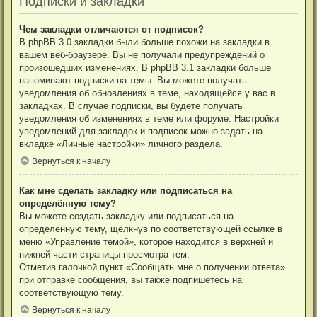
Подписки и закладки
Чем закладки отличаются от подписок?
В phpBB 3.0 закладки были больше похожи на закладки в
вашем веб-браузере. Вы не получали предупреждений о
произошедших изменениях. В phpBB 3.1 закладки больше
напоминают подписки на темы. Вы можете получать
уведомления об обновлениях в теме, находящейся у вас в
закладках. В случае подписки, вы будете получать
уведомления об изменениях в теме или форуме. Настройки
уведомлений для закладок и подписок можно задать на
вкладке «Личные настройки» личного раздела.
Вернуться к началу
Как мне сделать закладку или подписаться на
определённую тему?
Вы можете создать закладку или подписаться на
определённую тему, щёлкнув по соответствующей ссылке в
меню «Управление темой», которое находится в верхней и
нижней части страницы просмотра тем.
Отметив галочкой пункт «Сообщать мне о получении ответа»
при отправке сообщения, вы также подпишетесь на
соответствующую тему.
Вернуться к началу