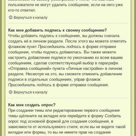
пользователи не могут удалить сообщение, если на него уже
кто-то ответил.
Вернуться к началу
Как мне добавить подпись к своему сообщению?
Чтобы добавить подпись к сообщению, вы должны сначала
создать её в личном разделе. После этого вы можете отметить
флажком пункт
Присоединить подпись
в форме отправки
сообщения, чтобы подпись добавилась. Вы также можете
настроить добавление подписи по умолчанию ко всем вашим
сообщениям, сделав соответствующий выбор в параграфе
«Отправка сообщений» пункта «Личные настройки» в личном
разделе. Несмотря на это, вы сможете отменить добавление
подписи в отдельных сообщениях, убрав флажок
Присоединить подпись
в форме отправки сообщения.
Вернуться к началу
Как мне создать опрос?
При создании темы или редактировании первого сообщения
темы щёлкните на вкладке или перейдите в форму
Создать
опрос
под основной формой для создания сообщения, в
зависимости от используемого стиля; если вы не видите такой
вкладки или формы, то вы не имеете прав на создание