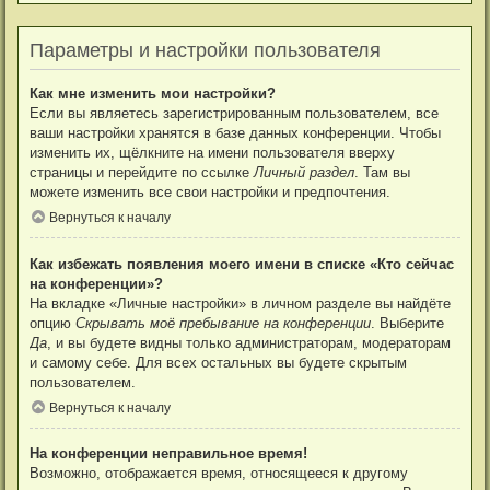
Параметры и настройки пользователя
Как мне изменить мои настройки?
Если вы являетесь зарегистрированным пользователем, все
ваши настройки хранятся в базе данных конференции. Чтобы
изменить их, щёлкните на имени пользователя вверху
страницы и перейдите по ссылке
Личный раздел
. Там вы
можете изменить все свои настройки и предпочтения.
Вернуться к началу
Как избежать появления моего имени в списке «Кто сейчас
на конференции»?
На вкладке «Личные настройки» в личном разделе вы найдёте
опцию
Скрывать моё пребывание на конференции
. Выберите
Да
, и вы будете видны только администраторам, модераторам
и самому себе. Для всех остальных вы будете скрытым
пользователем.
Вернуться к началу
На конференции неправильное время!
Возможно, отображается время, относящееся к другому