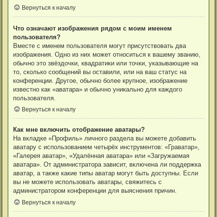
Вернуться к началу
Что означают изображения рядом с моим именем
пользователя?
Вместе с именем пользователя могут присутствовать два
изображения. Одно из них может относиться к вашему званию,
обычно это звёздочки, квадратики или точки, указывающие на
то, сколько сообщений вы оставили, или на ваш статус на
конференции. Другое, обычно более крупное, изображение
известно как «аватара» и обычно уникально для каждого
пользователя.
Вернуться к началу
Как мне включить отображение аватары?
На вкладке «Профиль» личного раздела вы можете добавить
аватару с использованием четырёх инструментов: «Граватар»,
«Галерея аватар», «Удалённая аватара» или «Загружаемая
аватара». От администратора зависит, включена ли поддержка
аватар, а также какие типы аватар могут быть доступны. Если
вы не можете использовать аватары, свяжитесь с
администратором конференции для выяснения причин.
Вернуться к началу