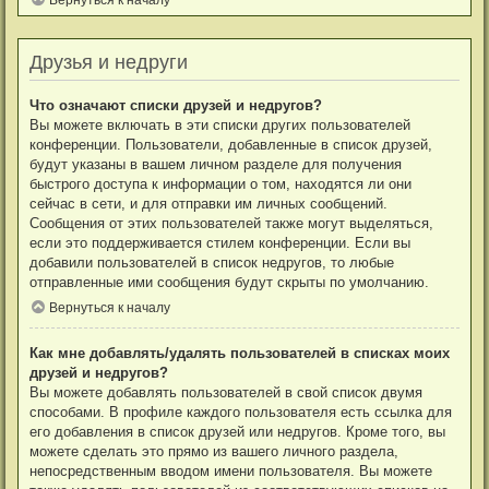
Друзья и недруги
Что означают списки друзей и недругов?
Вы можете включать в эти списки других пользователей
конференции. Пользователи, добавленные в список друзей,
будут указаны в вашем личном разделе для получения
быстрого доступа к информации о том, находятся ли они
сейчас в сети, и для отправки им личных сообщений.
Сообщения от этих пользователей также могут выделяться,
если это поддерживается стилем конференции. Если вы
добавили пользователей в список недругов, то любые
отправленные ими сообщения будут скрыты по умолчанию.
Вернуться к началу
Как мне добавлять/удалять пользователей в списках моих
друзей и недругов?
Вы можете добавлять пользователей в свой список двумя
способами. В профиле каждого пользователя есть ссылка для
его добавления в список друзей или недругов. Кроме того, вы
можете сделать это прямо из вашего личного раздела,
непосредственным вводом имени пользователя. Вы можете