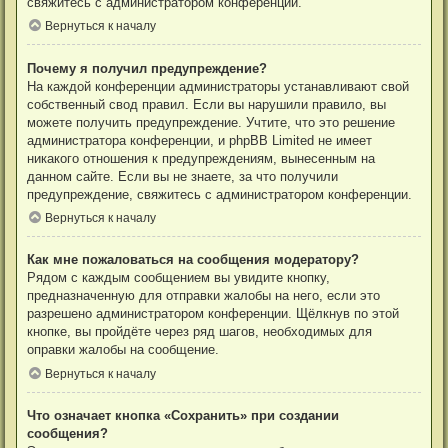
свяжитесь с администратором конференции.
Вернуться к началу
Почему я получил предупреждение?
На каждой конференции администраторы устанавливают свой
собственный свод правил. Если вы нарушили правило, вы
можете получить предупреждение. Учтите, что это решение
администратора конференции, и phpBB Limited не имеет
никакого отношения к предупреждениям, вынесенным на
данном сайте. Если вы не знаете, за что получили
предупреждение, свяжитесь с администратором конференции.
Вернуться к началу
Как мне пожаловаться на сообщения модератору?
Рядом с каждым сообщением вы увидите кнопку,
предназначенную для отправки жалобы на него, если это
разрешено администратором конференции. Щёлкнув по этой
кнопке, вы пройдёте через ряд шагов, необходимых для
оправки жалобы на сообщение.
Вернуться к началу
Что означает кнопка «Сохранить» при создании
сообщения?