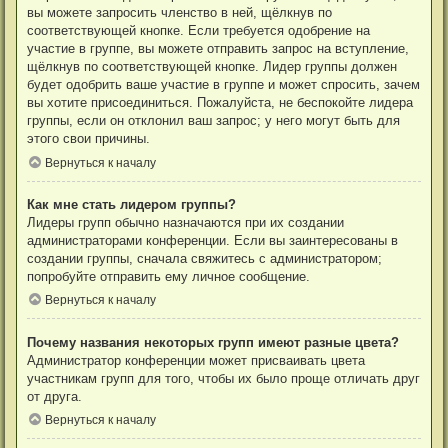
вы можете запросить членство в ней, щёлкнув по
соответствующей кнопке. Если требуется одобрение на
участие в группе, вы можете отправить запрос на вступление,
щёлкнув по соответствующей кнопке. Лидер группы должен
будет одобрить ваше участие в группе и может спросить, зачем
вы хотите присоединиться. Пожалуйста, не беспокойте лидера
группы, если он отклонил ваш запрос; у него могут быть для
этого свои причины.
Вернуться к началу
Как мне стать лидером группы?
Лидеры групп обычно назначаются при их создании
администраторами конференции. Если вы заинтересованы в
создании группы, сначала свяжитесь с администратором;
попробуйте отправить ему личное сообщение.
Вернуться к началу
Почему названия некоторых групп имеют разные цвета?
Администратор конференции может присваивать цвета
участникам групп для того, чтобы их было проще отличать друг
от друга.
Вернуться к началу