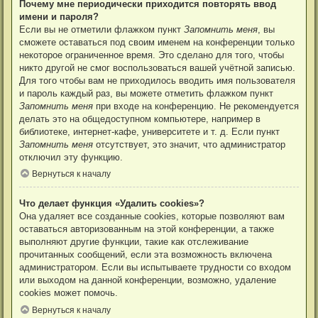
Почему мне периодически приходится повторять ввод
имени и пароля?
Если вы не отметили флажком пункт
Запомнить меня
, вы
сможете оставаться под своим именем на конференции только
некоторое ограниченное время. Это сделано для того, чтобы
никто другой не смог воспользоваться вашей учётной записью.
Для того чтобы вам не приходилось вводить имя пользователя
и пароль каждый раз, вы можете отметить флажком пункт
Запомнить меня
при входе на конференцию. Не рекомендуется
делать это на общедоступном компьютере, например в
библиотеке, интернет-кафе, университете и т. д. Если пункт
Запомнить меня
отсутствует, это значит, что администратор
отключил эту функцию.
Вернуться к началу
Что делает функция «Удалить cookies»?
Она удаляет все созданные cookies, которые позволяют вам
оставаться авторизованным на этой конференции, а также
выполняют другие функции, такие как отслеживание
прочитанных сообщений, если эта возможность включена
администратором. Если вы испытываете трудности со входом
или выходом на данной конференции, возможно, удаление
cookies может помочь.
Вернуться к началу