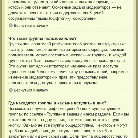
перемещать, удалять и объединять темы на форуме, за
который они отвечают. Основные задачи модераторов — не
допускать несоответствия содержания сообщений
обсуждаемым темам (оффтопик), оскорблений.
Вернуться к началу
Что такое группы пользователей?
Группы пользователей разбивают сообщество на структурные
части, управляемые администратором конференции. Каждый
пользователь может состоять в нескольких группах, и каждой
группе могут быть назначены индивидуальные права доступа.
Это облегчает администраторам назначение прав доступа
одновременно большому количеству пользователей, например,
изменение модераторских прав или предоставление
пользователям доступа к приватным форумам.
Вернуться к началу
Где находятся группы и как мне вступить в них?
Вы можете получить информацию обо всех существующих
группах по ссылке «Группы» в вашем личном разделе. Если вы
хотите вступить в одну из них, нажмите соответствующую
кнопку. Однако не все группы общедоступны. Некоторые могут
требовать одобрения для вступления в них, могут быть
закрытыми или даже скрытыми. Если группа общедоступна, то