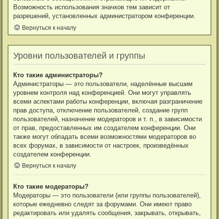
Возможность использования значков тем зависит от
разрешений, установленных администратором конференции.
Вернуться к началу
Уровни пользователей и группы
Кто такие администраторы?
Администраторы — это пользователи, наделённые высшим
уровнем контроля над конференцией. Они могут управлять
всеми аспектами работы конференции, включая разграничение
прав доступа, отключение пользователей, создание групп
пользователей, назначение модераторов и т. п., в зависимости
от прав, предоставленных им создателем конференции. Они
также могут обладать всеми возможностями модераторов во
всех форумах, в зависимости от настроек, произведённых
создателем конференции.
Вернуться к началу
Кто такие модераторы?
Модераторы — это пользователи (или группы пользователей),
которые ежедневно следят за форумами. Они имеют право
редактировать или удалять сообщения, закрывать, открывать,