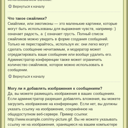
Вернуться к началу
Что такое смайлики?
Смайлики, или эмотиконы — это маленькие картинки, которые
могут быть использованы для выражения чувств, например :)
означает радость, а :( означает грусть. Полный список
смайликов можно увидеть в форме создания сообщений.
Только не перестарайтесь, используя их: они легко могут
сделать сообщение нечитаемым, и модератор может
отредактировать ваше сообщение или вообще удалить его.
Администратор конференции также может ограничить
количество смайликов, которое можно использовать в
сообщении.
Вернуться к началу
Могу ли я добавлять изображения к сообщениям?
Да, вы можете размещать изображения в ваших сообщениях.
Если администратор разрешил добавлять вложения, вы можете
загрузить изображение на конференцию. Если нет, вы должны
указать ссылку на изображение, сохранённое на
общедоступном веб-сервере. Пример ссылки:
http://www.example.com/my-picture.gif. Вы не можете указывать
ссылку ни на изображения, хранящиеся на вашем компьютере