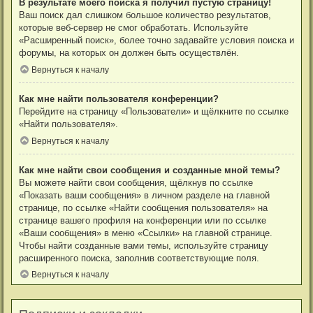
В результате моего поиска я получил пустую страницу!
Ваш поиск дал слишком большое количество результатов,
которые веб-сервер не смог обработать. Используйте
«Расширенный поиск», более точно задавайте условия поиска и
форумы, на которых он должен быть осуществлён.
Вернуться к началу
Как мне найти пользователя конференции?
Перейдите на страницу «Пользователи» и щёлкните по ссылке
«Найти пользователя».
Вернуться к началу
Как мне найти свои сообщения и созданные мной темы?
Вы можете найти свои сообщения, щёлкнув по ссылке
«Показать ваши сообщения» в личном разделе на главной
странице, по ссылке «Найти сообщения пользователя» на
странице вашего профиля на конференции или по ссылке
«Ваши сообщения» в меню «Ссылки» на главной странице.
Чтобы найти созданные вами темы, используйте страницу
расширенного поиска, заполнив соответствующие поля.
Вернуться к началу