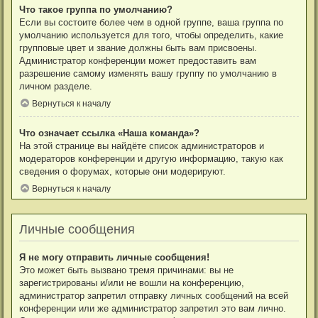
Что такое группа по умолчанию?
Если вы состоите более чем в одной группе, ваша группа по
умолчанию используется для того, чтобы определить, какие
групповые цвет и звание должны быть вам присвоены.
Администратор конференции может предоставить вам
разрешение самому изменять вашу группу по умолчанию в
личном разделе.
Вернуться к началу
Что означает ссылка «Наша команда»?
На этой странице вы найдёте список администраторов и
модераторов конференции и другую информацию, такую как
сведения о форумах, которые они модерируют.
Вернуться к началу
Личные сообщения
Я не могу отправить личные сообщения!
Это может быть вызвано тремя причинами: вы не
зарегистрированы и/или не вошли на конференцию,
администратор запретил отправку личных сообщений на всей
конференции или же администратор запретил это вам лично.