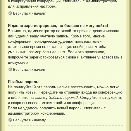
в конфигурации конференции, свяжитесь с администратором
для исправления настроек.
Вернуться к началу
Я давно зарегистрирован, но больше не могу войти!
Возможно, администратор по какой-то причине деактивировал
или удалил вашу учётную запись. Кроме того, многие
конференции периодически удаляют пользователей,
длительное время не оставляющих сообщения, чтобы
уменьшить размер базы данных. Если это произошло,
попробуйте зарегистрироваться снова и активнее участвовать в
дискуссиях.
Вернуться к началу
Я забыл пароль!
Не паникуйте! Хотя пароль нельзя восстановить, можно легко
получить новый. Перейдите на страницу входа на конференцию
и щёлкните на ссылку
Забыли пароль?
. Следуйте инструкциям,
и скоро вы снова сможете войти на конференцию.
Если не удалось получить новый пароль, свяжитесь с
администратором конференции.
Вернуться к началу