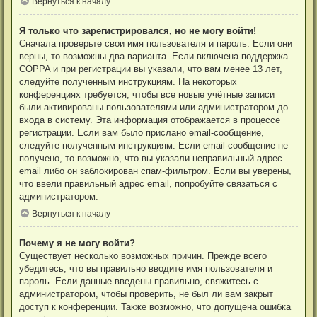
Вернуться к началу
Я только что зарегистрировался, но не могу войти!
Сначала проверьте свои имя пользователя и пароль. Если они
верны, то возможны два варианта. Если включена поддержка
COPPA и при регистрации вы указали, что вам менее 13 лет,
следуйте полученным инструкциям. На некоторых
конференциях требуется, чтобы все новые учётные записи
были активированы пользователями или администратором до
входа в систему. Эта информация отображается в процессе
регистрации. Если вам было прислано email-сообщение,
следуйте полученным инструкциям. Если email-сообщение не
получено, то возможно, что вы указали неправильный адрес
email либо он заблокирован спам-фильтром. Если вы уверены,
что ввели правильный адрес email, попробуйте связаться с
администратором.
Вернуться к началу
Почему я не могу войти?
Существует несколько возможных причин. Прежде всего
убедитесь, что вы правильно вводите имя пользователя и
пароль. Если данные введены правильно, свяжитесь с
администратором, чтобы проверить, не был ли вам закрыт
доступ к конференции. Также возможно, что допущена ошибка