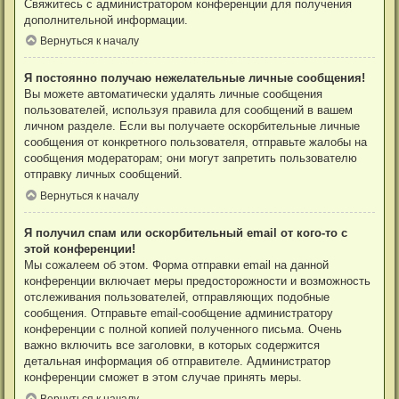
Свяжитесь с администратором конференции для получения
дополнительной информации.
Вернуться к началу
Я постоянно получаю нежелательные личные сообщения!
Вы можете автоматически удалять личные сообщения
пользователей, используя правила для сообщений в вашем
личном разделе. Если вы получаете оскорбительные личные
сообщения от конкретного пользователя, отправьте жалобы на
сообщения модераторам; они могут запретить пользователю
отправку личных сообщений.
Вернуться к началу
Я получил спам или оскорбительный email от кого-то с
этой конференции!
Мы сожалеем об этом. Форма отправки email на данной
конференции включает меры предосторожности и возможность
отслеживания пользователей, отправляющих подобные
сообщения. Отправьте email-сообщение администратору
конференции с полной копией полученного письма. Очень
важно включить все заголовки, в которых содержится
детальная информация об отправителе. Администратор
конференции сможет в этом случае принять меры.
Вернуться к началу