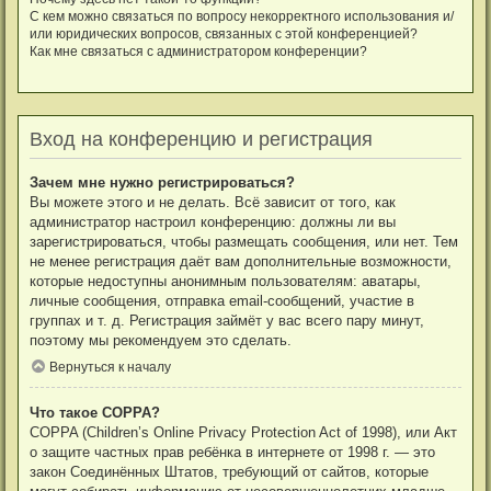
С кем можно связаться по вопросу некорректного использования и/
или юридических вопросов, связанных с этой конференцией?
Как мне связаться с администратором конференции?
Вход на конференцию и регистрация
Зачем мне нужно регистрироваться?
Вы можете этого и не делать. Всё зависит от того, как
администратор настроил конференцию: должны ли вы
зарегистрироваться, чтобы размещать сообщения, или нет. Тем
не менее регистрация даёт вам дополнительные возможности,
которые недоступны анонимным пользователям: аватары,
личные сообщения, отправка email-сообщений, участие в
группах и т. д. Регистрация займёт у вас всего пару минут,
поэтому мы рекомендуем это сделать.
Вернуться к началу
Что такое COPPA?
COPPA (Children’s Online Privacy Protection Act of 1998), или Акт
о защите частных прав ребёнка в интернете от 1998 г. — это
закон Соединённых Штатов, требующий от сайтов, которые