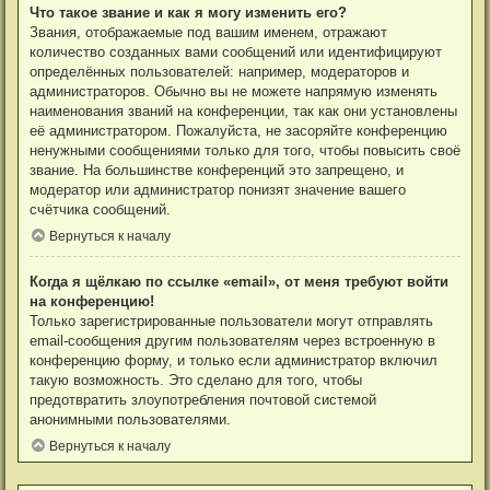
Что такое звание и как я могу изменить его?
Звания, отображаемые под вашим именем, отражают
количество созданных вами сообщений или идентифицируют
определённых пользователей: например, модераторов и
администраторов. Обычно вы не можете напрямую изменять
наименования званий на конференции, так как они установлены
её администратором. Пожалуйста, не засоряйте конференцию
ненужными сообщениями только для того, чтобы повысить своё
звание. На большинстве конференций это запрещено, и
модератор или администратор понизят значение вашего
счётчика сообщений.
Вернуться к началу
Когда я щёлкаю по ссылке «email», от меня требуют войти
на конференцию!
Только зарегистрированные пользователи могут отправлять
email-сообщения другим пользователям через встроенную в
конференцию форму, и только если администратор включил
такую возможность. Это сделано для того, чтобы
предотвратить злоупотребления почтовой системой
анонимными пользователями.
Вернуться к началу