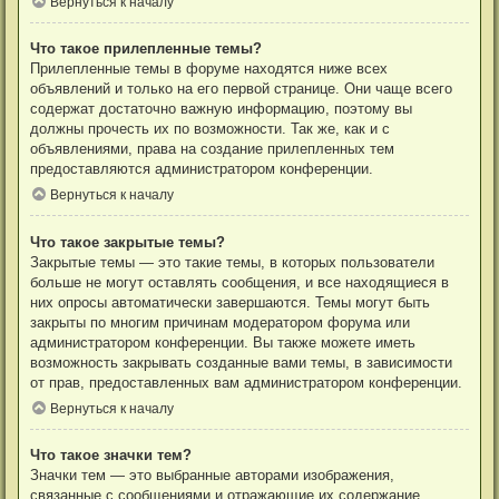
Вернуться к началу
Что такое прилепленные темы?
Прилепленные темы в форуме находятся ниже всех
объявлений и только на его первой странице. Они чаще всего
содержат достаточно важную информацию, поэтому вы
должны прочесть их по возможности. Так же, как и с
объявлениями, права на создание прилепленных тем
предоставляются администратором конференции.
Вернуться к началу
Что такое закрытые темы?
Закрытые темы — это такие темы, в которых пользователи
больше не могут оставлять сообщения, и все находящиеся в
них опросы автоматически завершаются. Темы могут быть
закрыты по многим причинам модератором форума или
администратором конференции. Вы также можете иметь
возможность закрывать созданные вами темы, в зависимости
от прав, предоставленных вам администратором конференции.
Вернуться к началу
Что такое значки тем?
Значки тем — это выбранные авторами изображения,
связанные с сообщениями и отражающие их содержание.