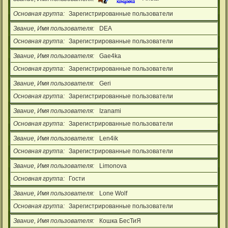
Основная группа
Зарегистрированные пользователи
Звание, Имя пользователя
DEA
Основная группа
Зарегистрированные пользователи
Звание, Имя пользователя
Gae4ka
Основная группа
Зарегистрированные пользователи
Звание, Имя пользователя
Geri
Основная группа
Зарегистрированные пользователи
Звание, Имя пользователя
Izanami
Основная группа
Зарегистрированные пользователи
Звание, Имя пользователя
Len4ik
Основная группа
Зарегистрированные пользователи
Звание, Имя пользователя
Limonova
Основная группа
Гости
Звание, Имя пользователя
Lone Wolf
Основная группа
Зарегистрированные пользователи
Звание, Имя пользователя
Кошка БесТиЯ