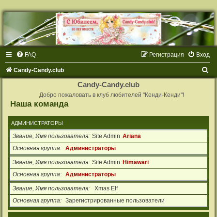
FAQ
Регистрация
Вход
П
Candy-Candy.club
о
Candy-Candy.club
и
Добро пожаловать в клуб любителей "Кенди-Кенди"!
Наша команда
с
к
АДМИНИСТРАТОРЫ
Звание, Имя пользователя
Site Admin
Ariana
Основная группа
Администраторы
Звание, Имя пользователя
Site Admin
Himawari
Основная группа
Администраторы
Звание, Имя пользователя
Xmas Elf
Основная группа
Зарегистрированные пользователи