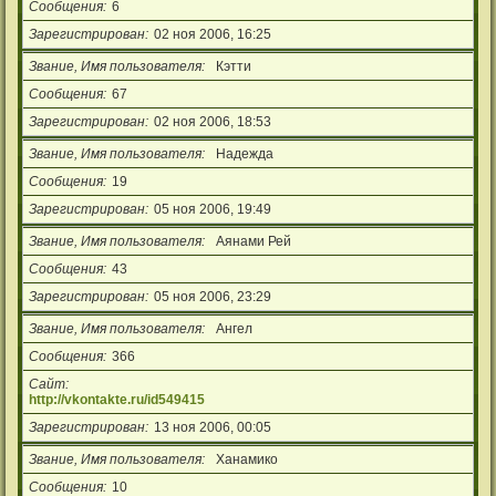
Сообщения
6
Зарегистрирован
02 ноя 2006, 16:25
Звание, Имя пользователя
Кэтти
Сообщения
67
Зарегистрирован
02 ноя 2006, 18:53
Звание, Имя пользователя
Надежда
Сообщения
19
Зарегистрирован
05 ноя 2006, 19:49
Звание, Имя пользователя
Аянами Рей
Сообщения
43
Зарегистрирован
05 ноя 2006, 23:29
Звание, Имя пользователя
Ангел
Сообщения
366
Сайт
http://vkontakte.ru/id549415
Зарегистрирован
13 ноя 2006, 00:05
Звание, Имя пользователя
Ханамико
Сообщения
10