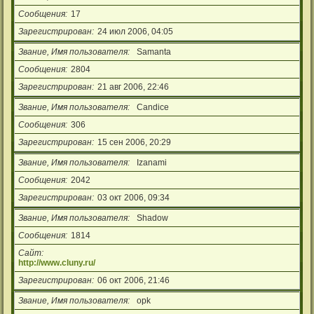
Сообщения
17
Зарегистрирован
24 июл 2006, 04:05
Звание, Имя пользователя
Samanta
Сообщения
2804
Зарегистрирован
21 авг 2006, 22:46
Звание, Имя пользователя
Candice
Сообщения
306
Зарегистрирован
15 сен 2006, 20:29
Звание, Имя пользователя
Izanami
Сообщения
2042
Зарегистрирован
03 окт 2006, 09:34
Звание, Имя пользователя
Shadow
Сообщения
1814
Сайт
http://www.cluny.ru/
Зарегистрирован
06 окт 2006, 21:46
Звание, Имя пользователя
opk