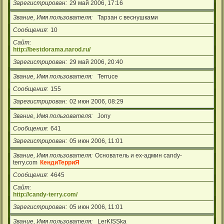
Зарегистрирован
29 май 2006, 17:16
Звание, Имя пользователя
Тарзан с веснушками
Сообщения
10
Сайт
http://bestdorama.narod.ru/
Зарегистрирован
29 май 2006, 20:40
Звание, Имя пользователя
Terruce
Сообщения
155
Зарегистрирован
02 июн 2006, 08:29
Звание, Имя пользователя
Jony
Сообщения
641
Зарегистрирован
05 июн 2006, 11:01
Звание, Имя пользователя
Основатель и ex-админ candy-
terry.com
КендиТерриЯ
Сообщения
4645
Сайт
http://candy-terry.com/
Зарегистрирован
05 июн 2006, 11:01
Звание, Имя пользователя
LerKISSka