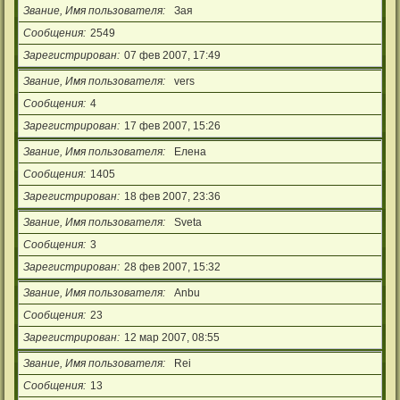
Звание, Имя пользователя
Зая
Сообщения
2549
Зарегистрирован
07 фев 2007, 17:49
Звание, Имя пользователя
vers
Сообщения
4
Зарегистрирован
17 фев 2007, 15:26
Звание, Имя пользователя
Елена
Сообщения
1405
Зарегистрирован
18 фев 2007, 23:36
Звание, Имя пользователя
Sveta
Сообщения
3
Зарегистрирован
28 фев 2007, 15:32
Звание, Имя пользователя
Anbu
Сообщения
23
Зарегистрирован
12 мар 2007, 08:55
Звание, Имя пользователя
Rei
Сообщения
13