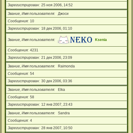
Зарегистрирован
25 ноя 2006, 14:52
Звание, Имя пользователя
Джоси
Сообщения
10
Зарегистрирован
18 дек 2006, 01:10
Звание, Имя пользователя
Ksenia
Сообщения
4231
Зарегистрирован
21 дек 2006, 23:09
Звание, Имя пользователя
Raimonda
Сообщения
54
Зарегистрирован
30 дек 2006, 03:36
Звание, Имя пользователя
Elka
Сообщения
58
Зарегистрирован
12 янв 2007, 23:43
Звание, Имя пользователя
Sandra
Сообщения
4
Зарегистрирован
28 янв 2007, 10:50