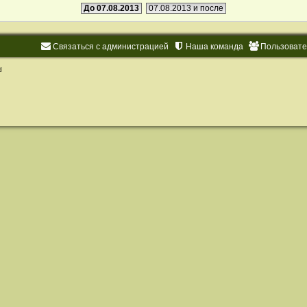
До 07.08.2013
07.08.2013 и после
Связаться с администрацией
Наша команда
Пользоват
d