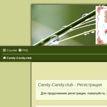
Ссылки
FAQ
Candy-Candy.club
Candy-Candy.club - Регистрация
Для продолжения регистрации, пожалуйста, 